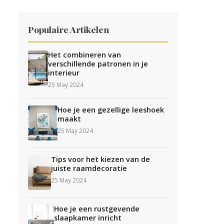
Populaire Artikelen
Het combineren van
verschillende patronen in je
interieur
25 May 2024
Hoe je een gezellige leeshoek
maakt
25 May 2024
Tips voor het kiezen van de
juiste raamdecoratie
25 May 2024
Hoe je een rustgevende
slaapkamer inricht