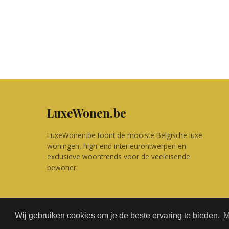
LuxeWonen.be
LuxeWonen.be toont de mooiste Belgische luxe
woningen, high-end interieurontwerpen en
exclusieve woontrends voor de veeleisende
bewoner.
Wij gebruiken cookies om je de beste ervaring te bieden.
M