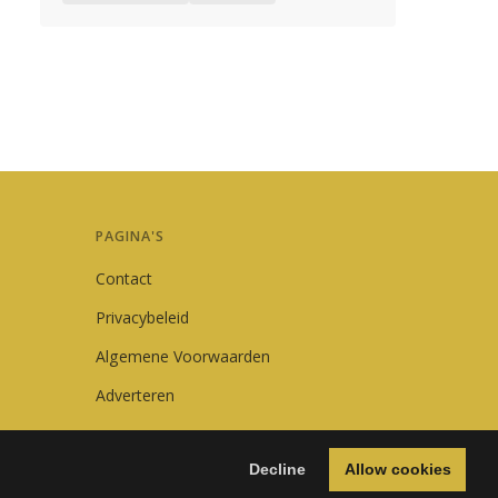
PAGINA'S
Contact
Privacybeleid
Algemene Voorwaarden
Adverteren
Decline
Allow cookies