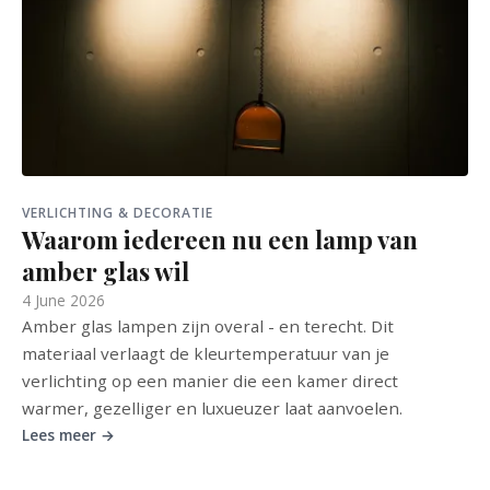
VERLICHTING & DECORATIE
Waarom iedereen nu een lamp van
amber glas wil
4 June 2026
Amber glas lampen zijn overal - en terecht. Dit
materiaal verlaagt de kleurtemperatuur van je
verlichting op een manier die een kamer direct
warmer, gezelliger en luxueuzer laat aanvoelen.
Lees meer →