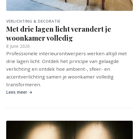
VERLICHTING & DECORATIE
Met drie lagen licht verandert je
woonkamer volledig
8 June 2026
Professionele interieurontwerpers werken altijd met
drie lagen licht. Ontdek het principe van gelaagde
verlichting en ontdek hoe ambient-, sfeer- en
accentverlichting samen je woonkamer volledig
transformeren.
Lees meer →