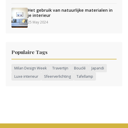
Het gebruik van natuurlijke materialen in
je interieur
25 May 2024
Populaire Tags
Milan Design Week
Travertijn
Bouclé
Japandi
Luxe interieur
Sfeerverlichting
Tafellamp