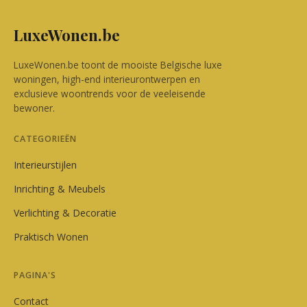
LuxeWonen.be
LuxeWonen.be toont de mooiste Belgische luxe
woningen, high-end interieurontwerpen en
exclusieve woontrends voor de veeleisende
bewoner.
CATEGORIEËN
Interieurstijlen
Inrichting & Meubels
Verlichting & Decoratie
Praktisch Wonen
PAGINA'S
Contact