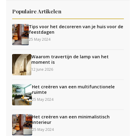
Populaire Artikelen
Tips voor het decoreren van je huis voor de
feestdagen
25 May 2024
Waarom travertijn de lamp van het
moment is
12 June 2026
Het creëren van een multifunctionele
ruimte
25 May 2024
Het creëren van een minimalistisch
interieur
25 May 2024