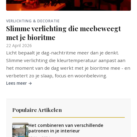
VERLICHTING & DECORATIE
Slimme verlichting die meebeweegt
met je bioritme
22 April 2026
Licht bepaalt je dag-nachtritme meer dan je denkt.
Slimme verlichting die kleurtemperatuur aanpast aan
het moment van de dag werkt met je bioritme mee - en
verbetert zo je slaap, focus en woonbeleving.
Lees meer →
Populaire Artikelen
Het combineren van verschillende
patronen in je interieur