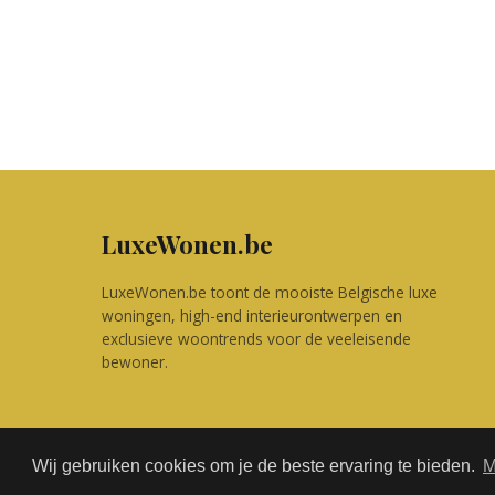
LuxeWonen.be
LuxeWonen.be toont de mooiste Belgische luxe
woningen, high-end interieurontwerpen en
exclusieve woontrends voor de veeleisende
bewoner.
Wij gebruiken cookies om je de beste ervaring te bieden.
M