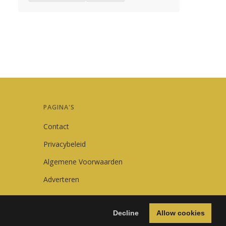
PAGINA'S
Contact
Privacybeleid
Algemene Voorwaarden
Adverteren
Decline
Allow cookies