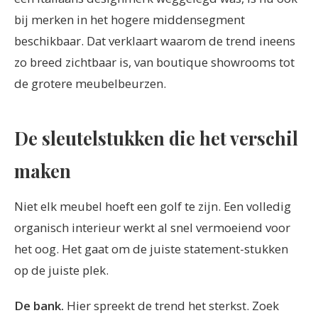
bij merken in het hogere middensegment
beschikbaar. Dat verklaart waarom de trend ineens
zo breed zichtbaar is, van boutique showrooms tot
de grotere meubelbeurzen.
De sleutelstukken die het verschil
maken
Niet elk meubel hoeft een golf te zijn. Een volledig
organisch interieur werkt al snel vermoeiend voor
het oog. Het gaat om de juiste statement-stukken
op de juiste plek.
De bank.
Hier spreekt de trend het sterkst. Zoek