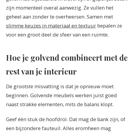
zijn momenteel overal aanwezig. Ze vullen het
geheel aan zonder te overheersen. Samen met
slimme keuzes in materiaal en textuur
bepalen ze
voor een groot deel de sfeer van een ruimte.
Hoe je golvend combineert met de
rest van je interieur
De grootste misvatting is dat je opnieuw moet
beginnen. Golvende meubels werken juist goed
naast strakke elementen, mits de balans klopt.
Geef één stuk de hoofdrol. Dat mag de bank zijn, of
een bijzondere fauteuil. Alles eromheen mag