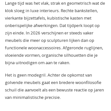
Lange tijd was het vlak, strak en geometrisch wat de
klok sloeg in luxe interieurs. Rechte bankstellen,
vierkante bijzettafels, kubistische kasten met
onberispelijke afwerkingen. Dat tijdperk loopt op
zijn einde. In 2026 verschijnen er steeds vaker
meubels die meer op sculpturen lijken dan op
functionele woonaccessoires. Afgeronde ruglijnen,
vloeiende vormen, organische silhouetten die je
bijna uitnodigen om aan te raken.
Het is geen modegril. Achter de opkomst van
golvende meubels gaat een bredere woonfilosofie
schuil die aanvoelt als een bewuste reactie op jaren
van minimalistische precisie.