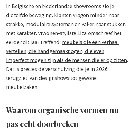
In Belgische en Nederlandse showrooms zie je
diezelfde beweging. Klanten vragen minder naar
strakke, modulaire systemen en vaker naar stukken
met karakter. vtwonen-styliste Liza omschreef het
eerder dit jaar treffend:
meubels die een verhaal
vertellen, die handgemaakt ogen, die even
imperfect mogen zijn als de mensen die er op zitten
.
Dat is precies de verschuiving die je in 2026
terugziet, van designshows tot gewone
meubelzaken.
Waarom organische vormen nu
pas echt doorbreken