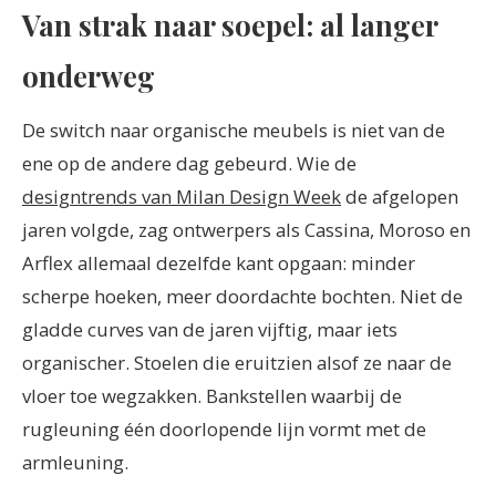
Van strak naar soepel: al langer
onderweg
De switch naar organische meubels is niet van de
ene op de andere dag gebeurd. Wie de
designtrends van Milan Design Week
de afgelopen
jaren volgde, zag ontwerpers als Cassina, Moroso en
Arflex allemaal dezelfde kant opgaan: minder
scherpe hoeken, meer doordachte bochten. Niet de
gladde curves van de jaren vijftig, maar iets
organischer. Stoelen die eruitzien alsof ze naar de
vloer toe wegzakken. Bankstellen waarbij de
rugleuning één doorlopende lijn vormt met de
armleuning.