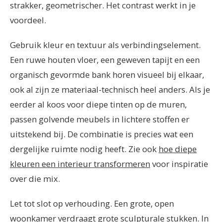
strakker, geometrischer. Het contrast werkt in je
voordeel.
Gebruik kleur en textuur als verbindingselement.
Een ruwe houten vloer, een geweven tapijt en een
organisch gevormde bank horen visueel bij elkaar,
ook al zijn ze materiaal-technisch heel anders. Als je
eerder al koos voor diepe tinten op de muren,
passen golvende meubels in lichtere stoffen er
uitstekend bij. De combinatie is precies wat een
dergelijke ruimte nodig heeft. Zie ook
hoe diepe
kleuren een interieur transformeren
voor inspiratie
over die mix.
Let tot slot op verhouding. Een grote, open
woonkamer verdraagt grote sculpturale stukken. In