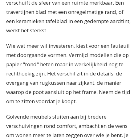
verschuift de sfeer van een ruimte merkbaar. Een
travertijnen blad met een onregelmatige rand, of
een keramieken tafelblad in een gedempte aardtint,
werkt het sterkst.
Wie wat meer wil investeren, kiest voor een fauteuil
met doorgaande vormen. Vermijd modellen die op
papier "rond" heten maar in werkelijkheid nog te
rechthoekig zijn. Het verschil zit in de details: de
overgang van rugkussen naar zijkant, de manier
waarop de poot aansluit op het frame. Neem de tijd
om te zitten voordat je koopt.
Golvende meubels sluiten aan bij bredere
verschuivingen rond comfort, ambacht en de wens
om wonen meer te laten zeggen over wie je bent. Je