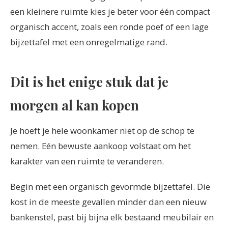
een kleinere ruimte kies je beter voor één compact
organisch accent, zoals een ronde poef of een lage
bijzettafel met een onregelmatige rand.
Dit is het enige stuk dat je
morgen al kan kopen
Je hoeft je hele woonkamer niet op de schop te
nemen. Eén bewuste aankoop volstaat om het
karakter van een ruimte te veranderen.
Begin met een organisch gevormde bijzettafel. Die
kost in de meeste gevallen minder dan een nieuw
bankenstel, past bij bijna elk bestaand meubilair en