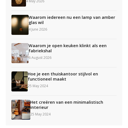
4 May 2026
Waarom iedereen nu een lamp van amber
glas wil
4 June 2026
Waarom je open keuken klinkt als een
fabriekshal
6 August 2026
Hoe je een thuiskantoor stijlvol en
functioneel maakt
25 May 2024
Het creëren van een minimalistisch
interieur
25 May 2024