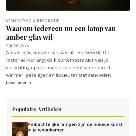
VERLICHTING & DECORATIE
Waarom iedereen nu een lamp van
amber glas wil
4 June 2026
Amber glas lampen zijn overal - en terecht. Dit
materiaal verlaagt de kleurtemperatuur van je
verlichting op een manier die een kamer direct
warmer, gezelliger en luxueuzer laat aanvoelen.
Lees meer →
Populaire Artikelen
Ambachtelijke lampen zijn de nieuwe kunst
in je woonkamer