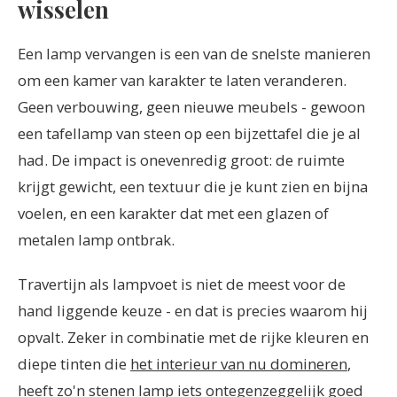
wisselen
Een lamp vervangen is een van de snelste manieren
om een kamer van karakter te laten veranderen.
Geen verbouwing, geen nieuwe meubels - gewoon
een tafellamp van steen op een bijzettafel die je al
had. De impact is onevenredig groot: de ruimte
krijgt gewicht, een textuur die je kunt zien en bijna
voelen, en een karakter dat met een glazen of
metalen lamp ontbrak.
Travertijn als lampvoet is niet de meest voor de
hand liggende keuze - en dat is precies waarom hij
opvalt. Zeker in combinatie met de rijke kleuren en
diepe tinten die
het interieur van nu domineren
,
heeft zo'n stenen lamp iets ontegenzeggelijk goed