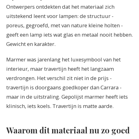
Ontwerpers ontdekten dat het materiaal zich
uitstekend leent voor lampen: de structuur -
poreus, gegroefd, met van nature kleine holten -
geeft een lamp iets wat glas en metaal nooit hebben.
Gewicht en karakter.
Marmer was jarenlang het luxesymbool van het
interieur, maar travertijn heeft het langzaam
verdrongen. Het verschil zit niet in de prijs -
travertijn is doorgaans goedkoper dan Carrara -
maar in de uitstraling. Gepolijst marmer heeft iets
klinisch, iets koels. Travertijn is matte aarde.
Waarom dit materiaal nu zo goed