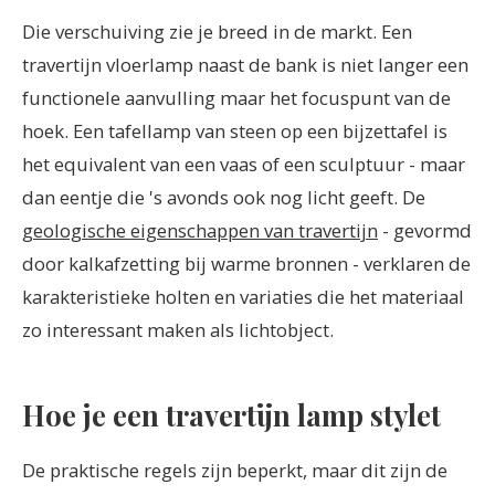
Die verschuiving zie je breed in de markt. Een
travertijn vloerlamp naast de bank is niet langer een
functionele aanvulling maar het focuspunt van de
hoek. Een tafellamp van steen op een bijzettafel is
het equivalent van een vaas of een sculptuur - maar
dan eentje die 's avonds ook nog licht geeft. De
geologische eigenschappen van travertijn
- gevormd
door kalkafzetting bij warme bronnen - verklaren de
karakteristieke holten en variaties die het materiaal
zo interessant maken als lichtobject.
Hoe je een travertijn lamp stylet
De praktische regels zijn beperkt, maar dit zijn de