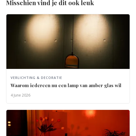
Misschien vind je dit ook leuk
VERLICHTING & DECORATIE
Waarom iedereen nu een lamp van amber glas wil
4 June 2026