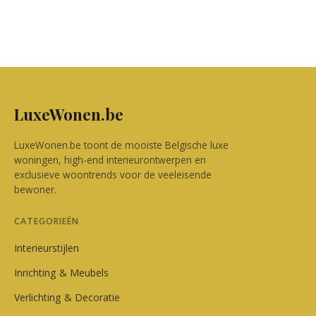
LuxeWonen.be
LuxeWonen.be toont de mooiste Belgische luxe
woningen, high-end interieurontwerpen en
exclusieve woontrends voor de veeleisende
bewoner.
CATEGORIEËN
Interieurstijlen
Inrichting & Meubels
Verlichting & Decoratie