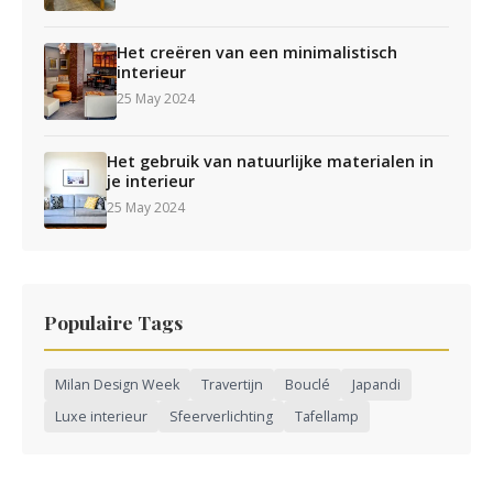
Het creëren van een minimalistisch
interieur
25 May 2024
Het gebruik van natuurlijke materialen in
je interieur
25 May 2024
Populaire Tags
Milan Design Week
Travertijn
Bouclé
Japandi
Luxe interieur
Sfeerverlichting
Tafellamp