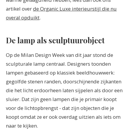
artikel over
de Organic Luxe interieurstijl die nu
overal opduikt
.
De lamp als sculptuurobject
Op de Milan Design Week van dit jaar stond de
sculpturale lamp centraal. Designers toonden
lampen gebaseerd op klassiek beeldhouwwerk:
gegolfde stenen randen, doorschijnende zijkanten
die het licht erdoorheen laten sijpelen als door een
sluier. Dat zijn geen lampen die je primair koopt
voor de lichtopbrengst - dat zijn objecten die je
koopt omdat ze er ook overdag uitzien als iets om
naar te kijken.