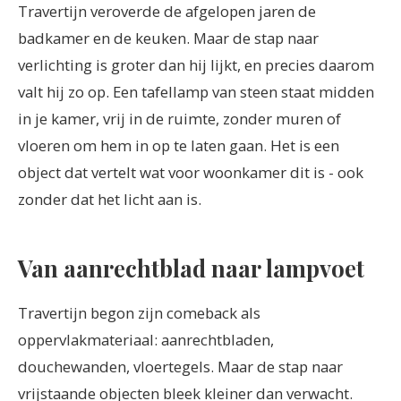
Travertijn veroverde de afgelopen jaren de
badkamer en de keuken. Maar de stap naar
verlichting is groter dan hij lijkt, en precies daarom
valt hij zo op. Een tafellamp van steen staat midden
in je kamer, vrij in de ruimte, zonder muren of
vloeren om hem in op te laten gaan. Het is een
object dat vertelt wat voor woonkamer dit is - ook
zonder dat het licht aan is.
Van aanrechtblad naar lampvoet
Travertijn begon zijn comeback als
oppervlakmateriaal: aanrechtbladen,
douchewanden, vloertegels. Maar de stap naar
vrijstaande objecten bleek kleiner dan verwacht.