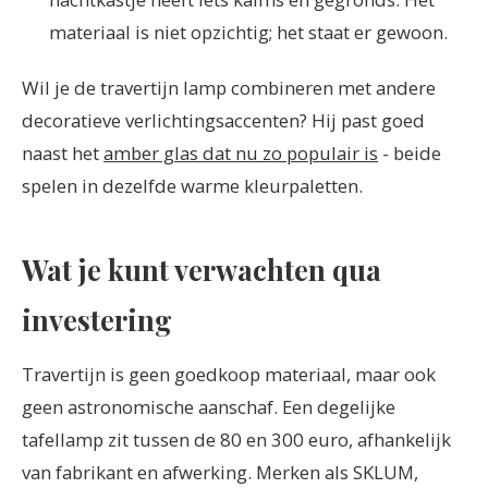
materiaal is niet opzichtig; het staat er gewoon.
Wil je de travertijn lamp combineren met andere
decoratieve verlichtingsaccenten? Hij past goed
naast het
amber glas dat nu zo populair is
- beide
spelen in dezelfde warme kleurpaletten.
Wat je kunt verwachten qua
investering
Travertijn is geen goedkoop materiaal, maar ook
geen astronomische aanschaf. Een degelijke
tafellamp zit tussen de 80 en 300 euro, afhankelijk
van fabrikant en afwerking. Merken als SKLUM,