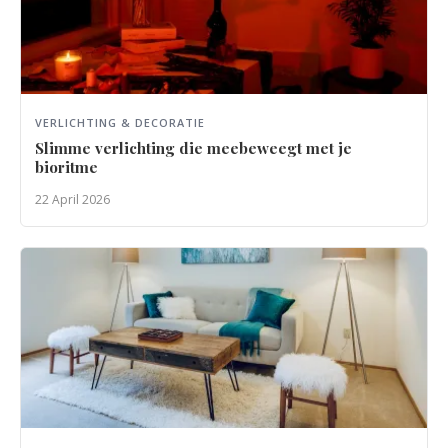
VERLICHTING & DECORATIE
Slimme verlichting die meebeweegt met je
bioritme
22 April 2026