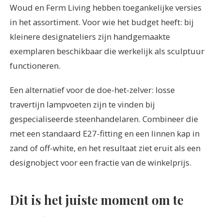
Woud en Ferm Living hebben toegankelijke versies
in het assortiment. Voor wie het budget heeft: bij
kleinere designateliers zijn handgemaakte
exemplaren beschikbaar die werkelijk als sculptuur
functioneren.
Een alternatief voor de doe-het-zelver: losse
travertijn lampvoeten zijn te vinden bij
gespecialiseerde steenhandelaren. Combineer die
met een standaard E27-fitting en een linnen kap in
zand of off-white, en het resultaat ziet eruit als een
designobject voor een fractie van de winkelprijs.
Dit is het juiste moment om te