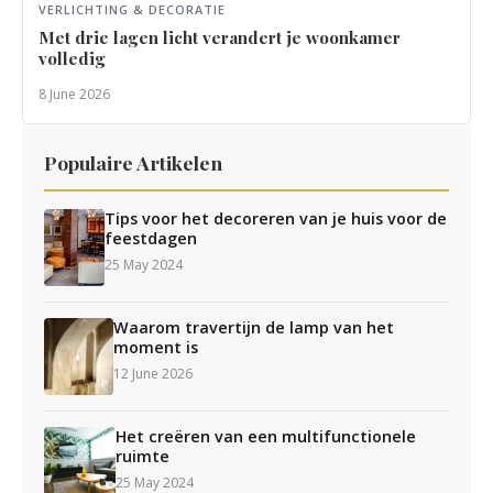
VERLICHTING & DECORATIE
Met drie lagen licht verandert je woonkamer
volledig
8 June 2026
Populaire Artikelen
Tips voor het decoreren van je huis voor de
feestdagen
25 May 2024
Waarom travertijn de lamp van het
moment is
12 June 2026
Het creëren van een multifunctionele
ruimte
25 May 2024