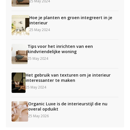
25 May 2024
Hoe je planten en groen integreert in je
interieur
25 May 2024
Tips voor het inrichten van een
kindvriendelijke woning
25 May 2024
Het gebruik van texturen om je interieur
interessanter te maken
25 May 2024
Organic Luxe is de interieurstijl die nu
overal opduikt
25 May 2026