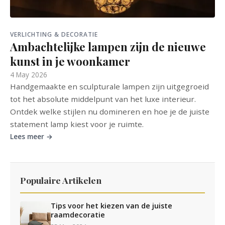
VERLICHTING & DECORATIE
Ambachtelijke lampen zijn de nieuwe
kunst in je woonkamer
4 May 2026
Handgemaakte en sculpturale lampen zijn uitgegroeid
tot het absolute middelpunt van het luxe interieur.
Ontdek welke stijlen nu domineren en hoe je de juiste
statement lamp kiest voor je ruimte.
Lees meer →
Populaire Artikelen
Tips voor het kiezen van de juiste
raamdecoratie