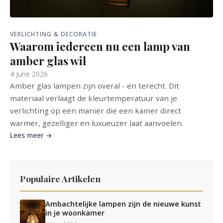
VERLICHTING & DECORATIE
Waarom iedereen nu een lamp van
amber glas wil
4 June 2026
Amber glas lampen zijn overal - en terecht. Dit
materiaal verlaagt de kleurtemperatuur van je
verlichting op een manier die een kamer direct
warmer, gezelliger en luxueuzer laat aanvoelen.
Lees meer →
Populaire Artikelen
Ambachtelijke lampen zijn de nieuwe kunst
in je woonkamer