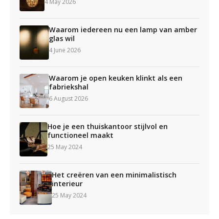
4 May 2026
Waarom iedereen nu een lamp van amber
glas wil
4 June 2026
Waarom je open keuken klinkt als een
fabriekshal
6 August 2026
Hoe je een thuiskantoor stijlvol en
functioneel maakt
25 May 2024
Het creëren van een minimalistisch
interieur
25 May 2024